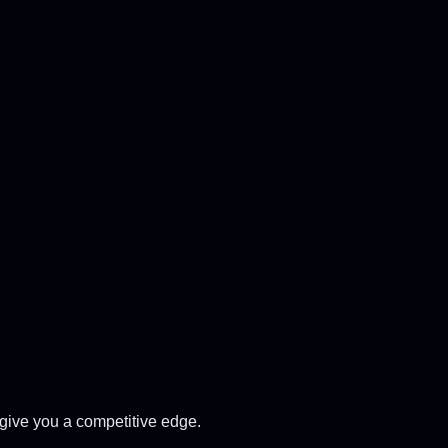
 give you a competitive edge.